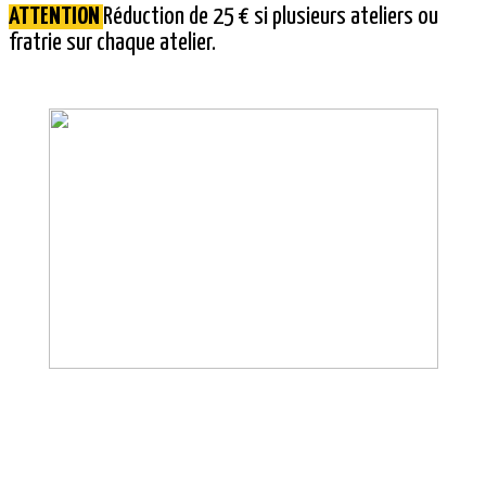
ATTENTION
Réduction de 25 € si plusieurs ateliers ou
fratrie sur chaque atelier.